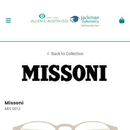
Back to Collection
Missoni
MIS 0012